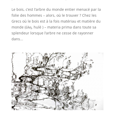
Le bois, c’est l’arbre du monde entier menacé par la
folie des hommes – alors, où le trouver ? Chez les
Grecs où le bois est à la fois matériau et matière du
monde (ὕλη, hulè ) – materia prima dans toute sa
splendeur lorsque l’arbre ne cesse de rayonner
dans...