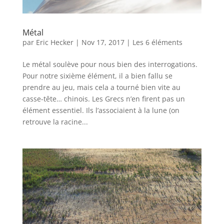
Métal
par
Eric Hecker
|
Nov 17, 2017
|
Les 6 éléments
Le métal soulève pour nous bien des interrogations.
Pour notre sixième élément, il a bien fallu se
prendre au jeu, mais cela a tourné bien vite au
casse-tête… chinois. Les Grecs n’en firent pas un
élément essentiel. Ils l’associaient à la lune (on
retrouve la racine...