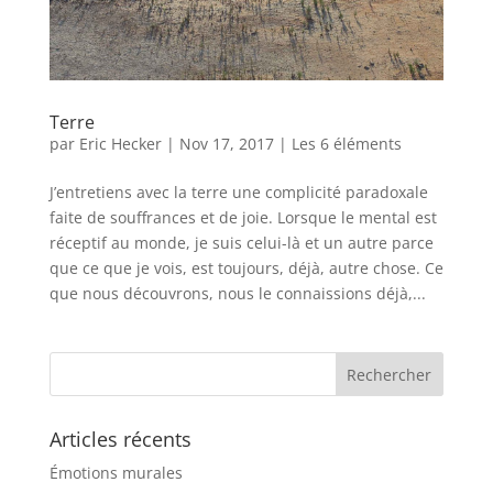
Terre
par
Eric Hecker
|
Nov 17, 2017
|
Les 6 éléments
J’entretiens avec la terre une complicité paradoxale
faite de souffrances et de joie. Lorsque le mental est
réceptif au monde, je suis celui-là et un autre parce
que ce que je vois, est toujours, déjà, autre chose. Ce
que nous découvrons, nous le connaissions déjà,...
Articles récents
Émotions murales