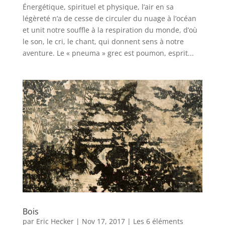
Énergétique, spirituel et physique, l’air en sa
légèreté n’a de cesse de circuler du nuage à l’océan
et unit notre souffle à la respiration du monde, d’où
le son, le cri, le chant, qui donnent sens à notre
aventure. Le « pneuma » grec est poumon, esprit...
Bois
par
Eric Hecker
|
Nov 17, 2017
|
Les 6 éléments