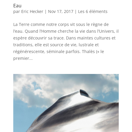
Eau
par
Eric Hecker
|
Nov 17, 2017
|
Les 6 éléments
La Terre comme notre corps vit sous le règne de
l’eau. Quand l’Homme cherche la vie dans l’Univers, il
espère découvrir sa trace. Dans maintes cultures et
traditions, elle est source de vie, lustrale et
régénérescente, séminale parfois. Thalès (« le
premier...