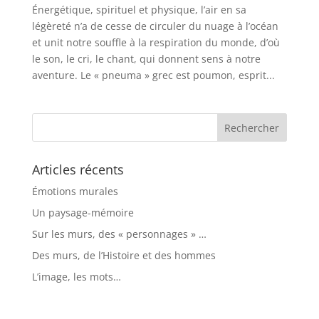
Énergétique, spirituel et physique, l’air en sa
légèreté n’a de cesse de circuler du nuage à l’océan
et unit notre souffle à la respiration du monde, d’où
le son, le cri, le chant, qui donnent sens à notre
aventure. Le « pneuma » grec est poumon, esprit...
Articles récents
Émotions murales
Un paysage-mémoire
Sur les murs, des « personnages » …
Des murs, de l’Histoire et des hommes
L’image, les mots…