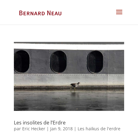
Les insolites de l’Erdre
par
Eric Hecker
|
Jan 9, 2018
|
Les haïkus de l'erdre