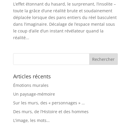
L’effet étonnant du hasard, le surprenant, l’insolite –
toute la grâce d’une réalité brute et soudainement
déplacée lorsque des pans entiers du réel basculent
dans l’imaginaire. Décalage de l’espace mental sous
le coup d’aile d’un instant révélateur quand la
réalité...
Articles récents
Émotions murales
Un paysage-mémoire
Sur les murs, des « personnages » …
Des murs, de l’Histoire et des hommes
L’image, les mots…