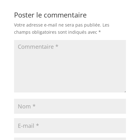
Poster le commentaire
Votre adresse e-mail ne sera pas publiée.
Les
champs obligatoires sont indiqués avec
*