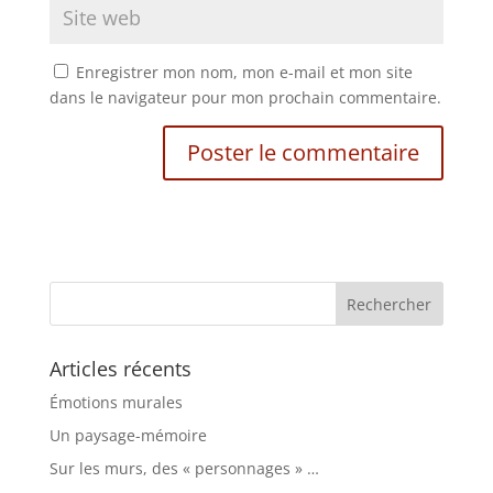
Enregistrer mon nom, mon e-mail et mon site
dans le navigateur pour mon prochain commentaire.
Articles récents
Émotions murales
Un paysage-mémoire
Sur les murs, des « personnages » …