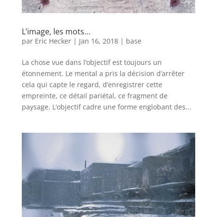
L’image, les mots…
par
Eric Hecker
|
Jan 16, 2018
|
base
La chose vue dans l’objectif est toujours un
étonnement. Le mental a pris la décision d’arrêter
cela qui capte le regard, d’enregistrer cette
empreinte, ce détail pariétal, ce fragment de
paysage. L’objectif cadre une forme englobant des...