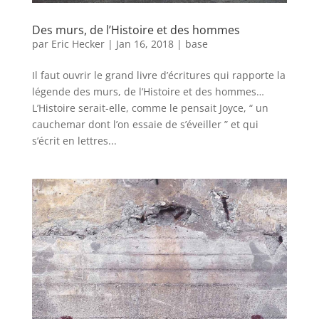
Des murs, de l’Histoire et des hommes
par
Eric Hecker
|
Jan 16, 2018
|
base
Il faut ouvrir le grand livre d’écritures qui rapporte la
légende des murs, de l’Histoire et des hommes…
L’Histoire serait-elle, comme le pensait Joyce, “ un
cauchemar dont l’on essaie de s’éveiller ” et qui
s’écrit en lettres...