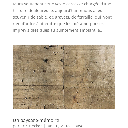
Murs soutenant cette vaste carcasse chargée d’une
histoire douloureuse, aujourd’hui rendus à leur
souvenir de sable, de gravats, de ferraille, qui n’ont
rien d’autre à attendre que les métamorphoses
imprévisibles dues au suintement ambiant, à...
Un paysage-mémoire
par
Eric Hecker
|
Jan 16, 2018
|
base