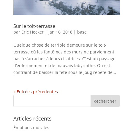
Sur le toit-terrasse
par
Eric Hecker
|
Jan 16, 2018
|
base
Quelque chose de terrible demeure sur le toit-
terrasse où les fantômes des murs ne parviennent
pas à s’arracher à leurs cicatrices. C’est un paysage
d’enfermement et de mauvais labyrinthe. On est
contraint de baisser la tête sous le joug répété de...
« Entrées précédentes
Articles récents
Émotions murales