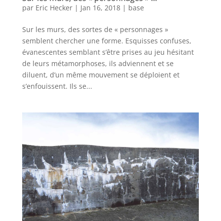
par
Eric Hecker
|
Jan 16, 2018
|
base
Sur les murs, des sortes de « personnages »
semblent chercher une forme. Esquisses confuses,
évanescentes semblant s’être prises au jeu hésitant
de leurs métamorphoses, ils adviennent et se
diluent, d’un même mouvement se déploient et
s’enfouissent. Ils se...