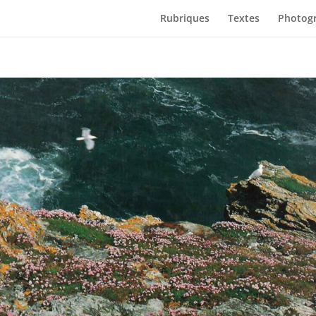
Rubriques
Textes
Photogr