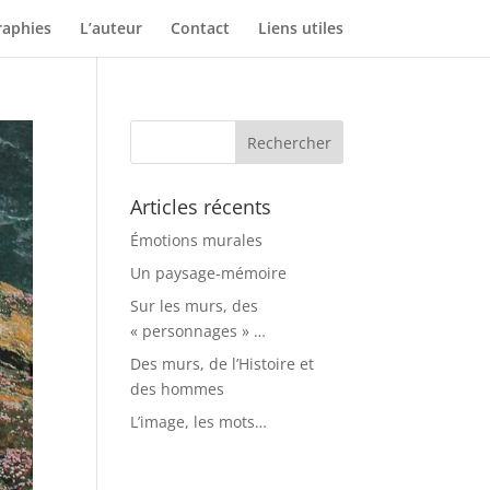
aphies
L’auteur
Contact
Liens utiles
Articles récents
Émotions murales
Un paysage-mémoire
Sur les murs, des
« personnages » …
Des murs, de l’Histoire et
des hommes
L’image, les mots…