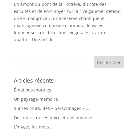
En amont du pont de la Tortière, du côté des
Facultés et de Port-Boyer sur la rive gauche, s’étend
une « mangrove », une réserve chaotique et
marécageuse composée d’humus, de vases
limoneuses, de décoctions végétales, d’arbres
abattus. Un sort de...
Articles récents
Émotions murales
Un paysage-mémoire
Sur les murs, des « personnages » …
Des murs, de l’Histoire et des hommes
L’image, les mots…