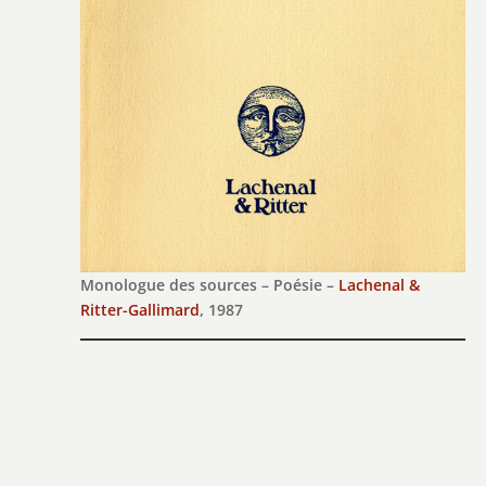
Monologue des sources – Poésie –
Lachenal &
Ritter-Gallimard
, 1987