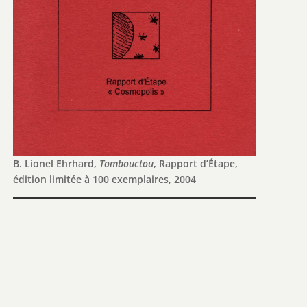
B. Lionel Ehrhard,
Tombouctou
, Rapport d’Étape,
édition limitée à 100 exemplaires, 2004