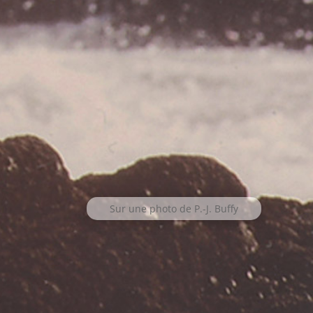
Sur une photo de P.-J. Buffy