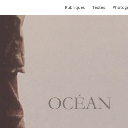
Rubriques
Textes
Photogr