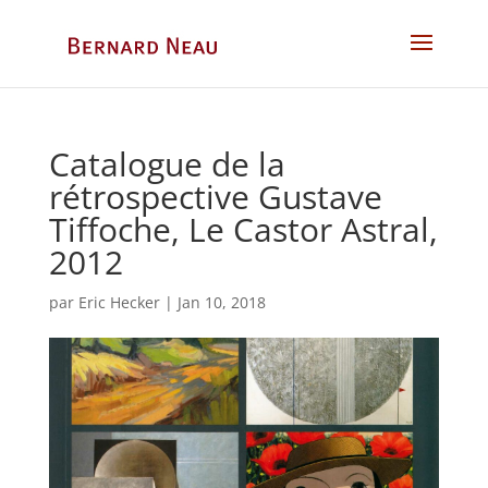
Catalogue de la
rétrospective Gustave
Tiffoche, Le Castor Astral,
2012
par
Eric Hecker
|
Jan 10, 2018