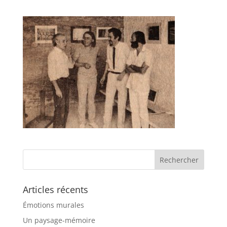
Articles récents
Émotions murales
Un paysage-mémoire