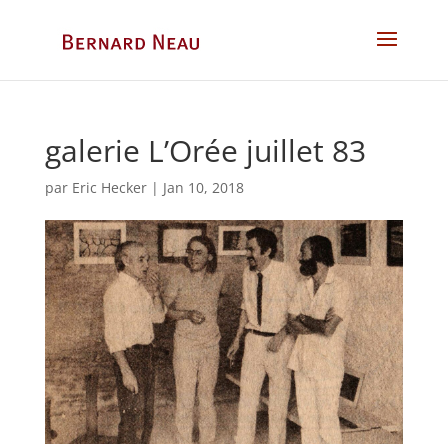
galerie L’Orée juillet 83
par
Eric Hecker
|
Jan 10, 2018