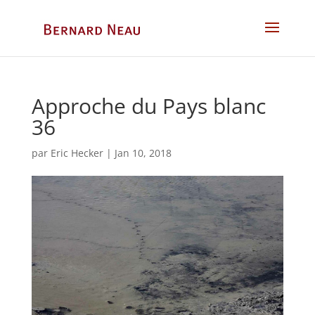
Approche du Pays blanc
36
par
Eric Hecker
|
Jan 10, 2018