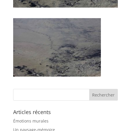
Articles récents
Émotions murales
Un paysage-mémoire