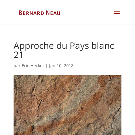
Approche du Pays blanc
21
par
Eric Hecker
|
Jan 10, 2018