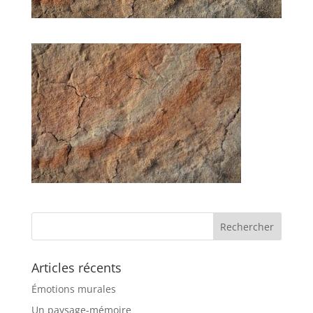
Articles récents
Émotions murales
Un paysage-mémoire