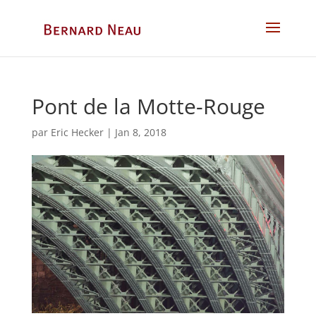
Pont de la Motte-Rouge
par
Eric Hecker
|
Jan 8, 2018