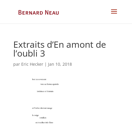
Extraits d’En amont de
l’oubli 3
par
Eric Hecker
|
Jan 10, 2018