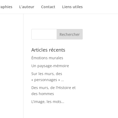
aphies
L’auteur
Contact
Liens utiles
Articles récents
Émotions murales
Un paysage-mémoire
Sur les murs, des
« personnages » …
Des murs, de l’Histoire et
des hommes
L’image, les mots…