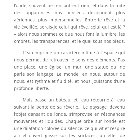
l’onde, souvent ne rencontrent rien, et dans la fuite
des apparences nos pensées deviennent plus
aériennes, plus impersonnelles. Entre le rêve et la
vie éveillée, serais-je celui qui rêve, celui qui est là ?
– alors nous sommes ce que nous font la lumière, les
ombres, les transparences, et le quai sous nos pieds.
L’eau imprime un caractère intime à l’espace qui
nous permet de retrouver le sens des éléments. Pas
une place, une église, un mur, une statue qui ne
parle son langage. Le monde, en nous, autour de
nous, est rythme et fluidité, et nous jouissons d’une
profonde liberté.
Mais passe un bateau, et l’eau retourne à l’eau
suivant la pente de sa rêverie… Le paysage, devenu
l’objet dansant de l’onde, s’improvise en résonances
mouvantes et liquides. Chaque orbe sur l’onde est
une dilatation colorée du silence, ce qui vit et respire
à ciel ouvert glisse sur les surfaces, un effet de